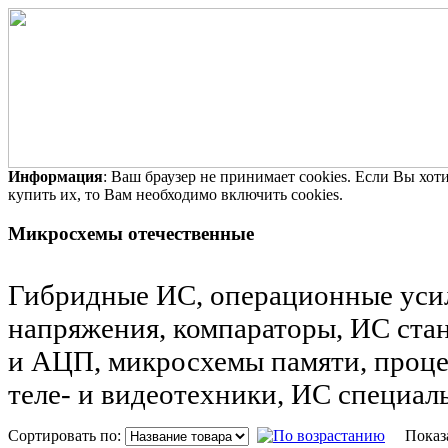
Информация
: Ваш браузер не принимает cookies. Если Вы хо
купить их, то Вам необходимо включить cookies.
Микросхемы отечественные
Гибридные ИС, операционные усил
напряжения, компараторы, ИС ста
и АЦП, микросхемы памяти, проце
теле- и видеотехники, ИС специал
Сортировать по:
Показ