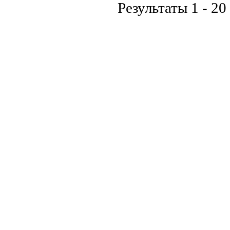
Результаты 1 - 20